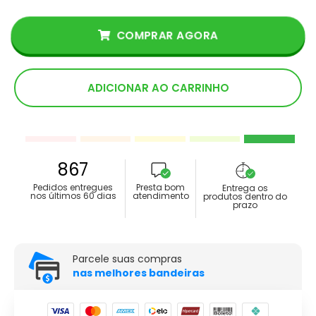
COMPRAR AGORA
ADICIONAR AO CARRINHO
867
Pedidos entregues
Presta bom
Entrega os
nos últimos 60 dias
atendimento
produtos dentro do
prazo
Parcele suas compras
nas melhores bandeiras