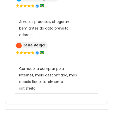
Amei os produtos, chegaram
bem antes da data prevista,
adorei!!!
I
Irene Veiga
Comecei a comprar pela
internet, meio desconfiada, mas
depois fiquei totalmente
satisfeita.