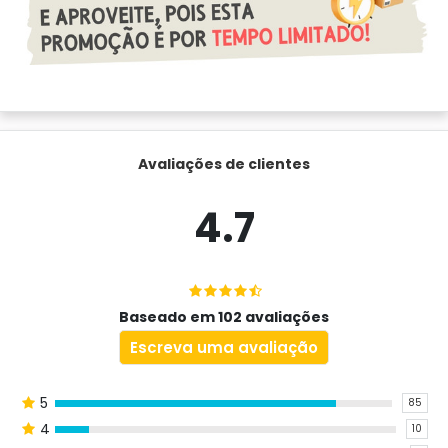
Avaliações de clientes
4.7
Baseado em 102 avaliações
Escreva uma avaliação
5
85
4
10