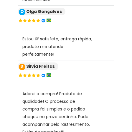
O
Olga Gonçalves
Estou 💯 satisfeta, entrega rápida,
produto me atende
perfeitamente!
S
Silvia Freitas
Adorei a compra! Produto de
qualidade! O processo de
compra foi simples e o pedido
chegou no prazo certinho. Pude
acompanhar pelo rastresmento.