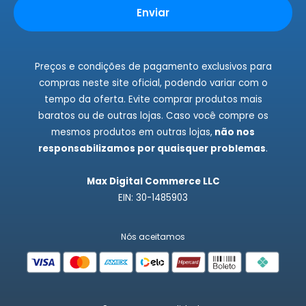
Instagram
Enviar
Fale Conosco
Preços e condições de pagamento exclusivos para
compras neste site oficial, podendo variar com o
tempo da oferta. Evite comprar produtos mais
baratos ou de outras lojas. Caso você compre os
mesmos produtos em outras lojas,
não nos
responsabilizamos por quaisquer problemas
.
Max Digital Commerce LLC
EIN: 30-1485903
Nós aceitamos