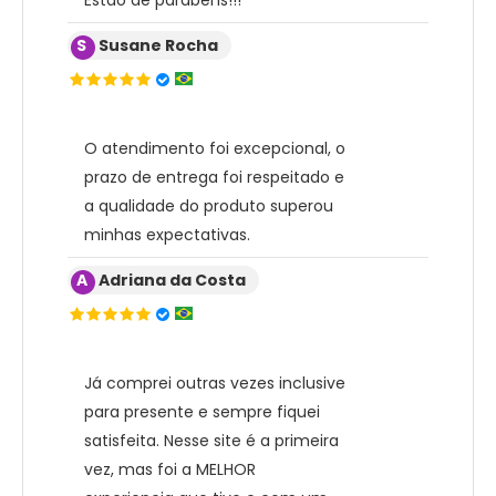
Estão de parabéns!!!
S
Susane Rocha
O atendimento foi excepcional, o
prazo de entrega foi respeitado e
a qualidade do produto superou
minhas expectativas.
A
Adriana da Costa
Já comprei outras vezes inclusive
para presente e sempre fiquei
satisfeita. Nesse site é a primeira
vez, mas foi a MELHOR