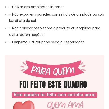
- Utilizar em ambientes internos
- Não expor em paredes com sinais de umidade ou sob
luz direta do sol
- Não colocar peso sobre o produto ou empilhar para
evitar deformações
- Limpeza:
Utilizar pano seco ou espanador