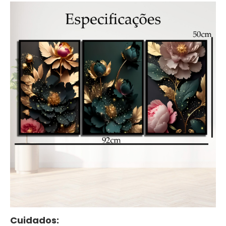
Cuidados: