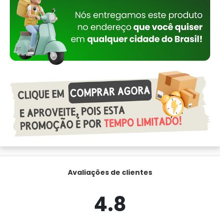
Avaliações de clientes
4.8