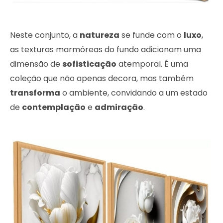
Neste conjunto, a
natureza
se funde com o
luxo
,
as texturas marmóreas do fundo adicionam uma
dimensão de
sofisticação
atemporal. É uma
coleção que não apenas decora, mas também
transforma
o ambiente, convidando a um estado
de
contemplação
e
admiração
.