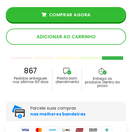
COMPRAR AGORA
ADICIONAR AO CARRINHO
867
Pedidos entregues
Presta bom
Entrega os
nos últimos 60 dias
atendimento
produtos dentro do
prazo
Parcele suas compras
nas melhores bandeiras