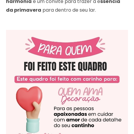
harmonia
e um convite para trazer a e
ssência
da primavera
para dentro de seu lar.