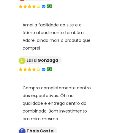
Amei a facilidade do site e o
ótimo atendimento também.
Adorei ainda mais o produto que
comprei
L
Lara Gonzaga
Compra completamente dentro
das expectativas. Ótima
qualidade e entrega dentro do
combinado. Bom investimento
em mim mesma..
T
Thais Costa