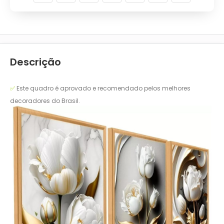
Descrição
✅
Este quadro é aprovado e recomendado pelos melhores
decoradores do Brasil.