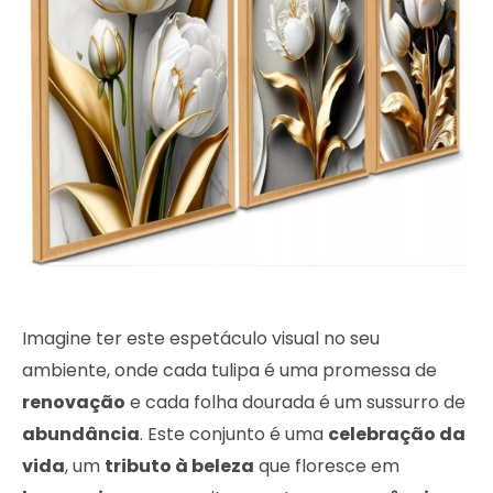
Imagine ter este espetáculo visual no seu
ambiente, onde cada tulipa é uma promessa de
renovação
e cada folha dourada é um sussurro de
abundância
. Este conjunto é uma
celebração da
vida
, um
tributo à beleza
que floresce em