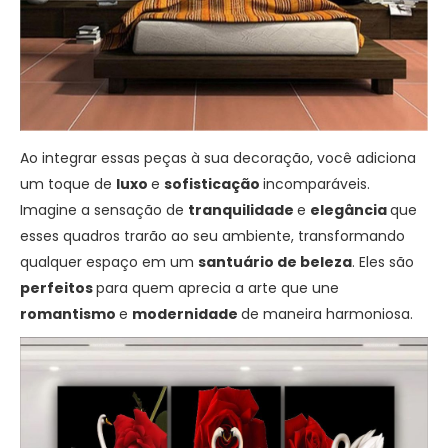
Ao integrar essas peças à sua decoração, você adiciona
um toque de
luxo
e
sofisticação
incomparáveis.
Imagine a sensação de
tranquilidade
e
elegância
que
esses quadros trarão ao seu ambiente, transformando
qualquer espaço em um
santuário de beleza
. Eles são
perfeitos
para quem aprecia a arte que une
romantismo
e
modernidade
de maneira harmoniosa.