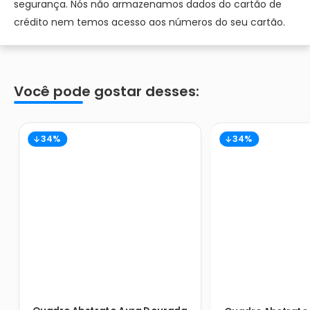
segurança. Nós não armazenamos dados do cartão de
crédito nem temos acesso aos números do seu cartão.
Você pode gostar desses:
34%
34%