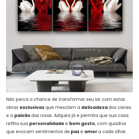
Não perca a chance de transformar seu lar com estas
obras
exclusivas
que mesclam a
delicadeza
dos cisnes
e a
paixão
das rosas. Adquira já e permita que sua casa
reflita sua
personalidade
e
bom gosto
, com quadros
que evocam sentimentos de
paz
e
amor
a cada olhar.