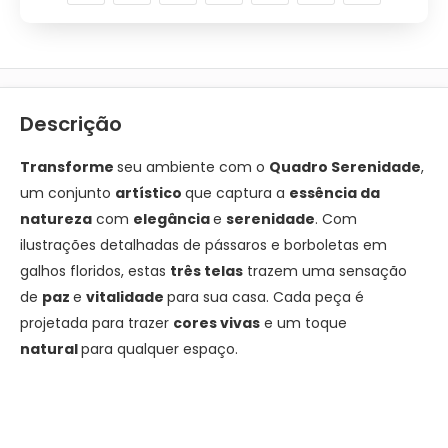
Descrição
Transforme
seu ambiente com o
Quadro Serenidade
,
um conjunto
artístico
que captura a
essência da
natureza
com
elegância
e
serenidade
. Com
ilustrações detalhadas de pássaros e borboletas em
galhos floridos, estas
três telas
trazem uma sensação
de
paz
e
vitalidade
para sua casa. Cada peça é
projetada para trazer
cores vivas
e um toque
natural
para qualquer espaço.