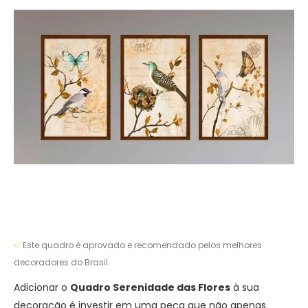
✅
Este quadro é aprovado e recomendado pelos melhores
decoradores do Brasil.
Adicionar o
Quadro Serenidade das Flores
à sua
decoração é investir em uma peça que não apenas