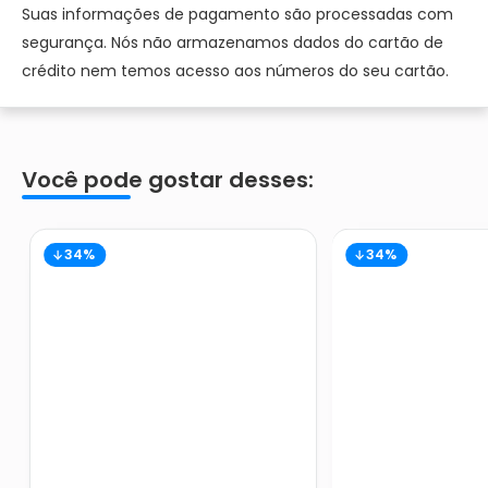
Suas informações de pagamento são processadas com
segurança. Nós não armazenamos dados do cartão de
crédito nem temos acesso aos números do seu cartão.
Você pode gostar desses:
34%
34%