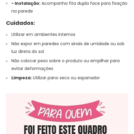
- Instalação:
Acompanha fita dupla face para fixação
na parede
Cuidados:
Utilizar em ambientes internos
Não expor em paredes com sinais de umidade ou sob
luz direta do sol
Não colocar peso sobre o produto ou empilhar para
evitar deformações
Limpeza:
Utilizar pano seco ou espanador