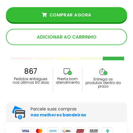
COMPRAR AGORA
ADICIONAR AO CARRINHO
867
Pedidos entregues
Presta bom
Entrega os
nos últimos 60 dias
atendimento
produtos dentro do
prazo
Parcele suas compras
nas melhores bandeiras