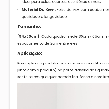
ideal para salas, quartos, escritórios e mais.
Material Durável:
Feito de MDF com acabament
qualidade e longevidade.
Tamanho:
(94x65cm):
Cada quadro mede 30cm x 65cm, 
espaçamento de 2cm entre eles.
Aplicação:
Para aplicar o produto, basta posicionar a fita du
junto com o produto) na parte traseira dos quadr
ser feita em qualquer parede lisa, fosca e sem irr