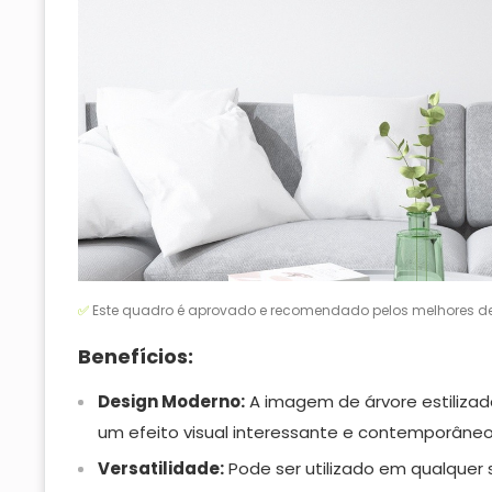
✅
Este quadro é aprovado e recomendado pelos melhores de
Benefícios:
Design Moderno:
A imagem de árvore estilizad
um efeito visual interessante e contemporâneo
Versatilidade:
Pode ser utilizado em qualquer s