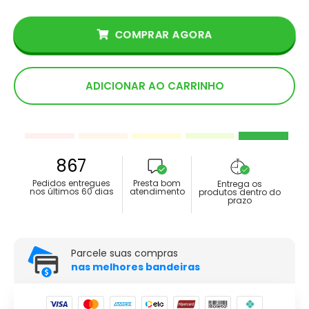
COMPRAR AGORA
ADICIONAR AO CARRINHO
867
Pedidos entregues
Presta bom
Entrega os
nos últimos 60 dias
atendimento
produtos dentro do
prazo
Parcele suas compras
nas melhores bandeiras