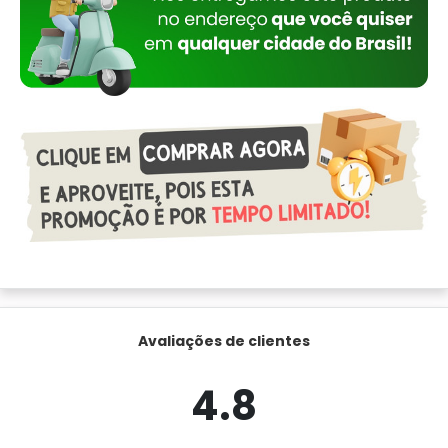
Avaliações de clientes
4.8