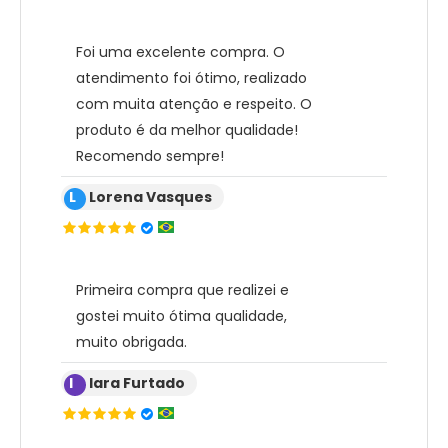
Foi uma excelente compra. O
atendimento foi ótimo, realizado
com muita atenção e respeito. O
produto é da melhor qualidade!
Recomendo sempre!
L
Lorena Vasques
Primeira compra que realizei e
gostei muito ótima qualidade,
muito obrigada.
I
Iara Furtado