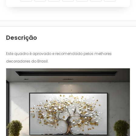
Descrição
Este quadro é aprovado e recomendado pelos melhores
decoradores do Brasil.