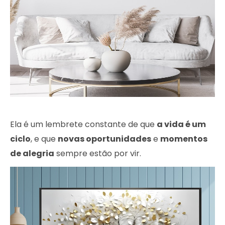
Ela é um lembrete constante de que
a vida é um
ciclo
, e que
novas oportunidades
e
momentos
de alegria
sempre estão por vir.