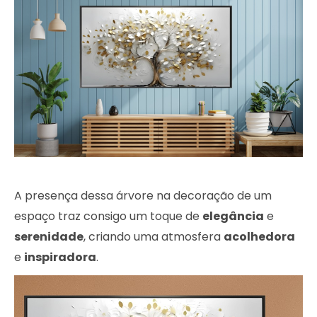
A presença dessa árvore na decoração de um
espaço traz consigo um toque de
elegância
e
serenidade
, criando uma atmosfera
acolhedora
e
inspiradora
.