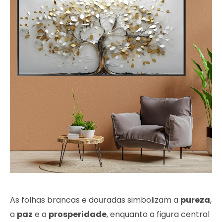
As folhas brancas e douradas simbolizam a
pureza
,
a
paz
e a
prosperidade
, enquanto a figura central