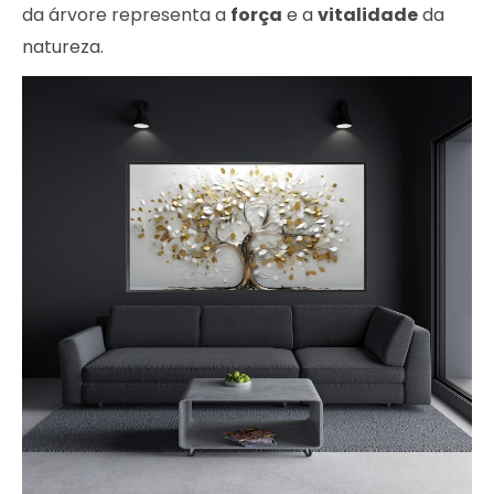
da árvore representa a
força
e a
vitalidade
da
natureza.