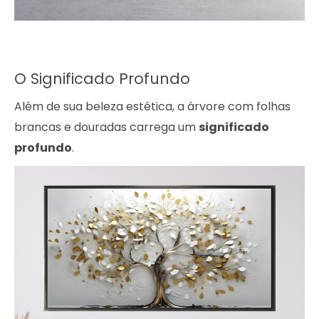
O Significado Profundo
Além de sua beleza estética, a árvore com folhas
brancas e douradas carrega um
significado
profundo
.