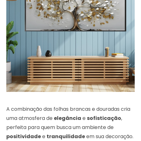
A combinação das folhas brancas e douradas cria
uma atmosfera de
elegância
e
sofisticação
,
perfeita para quem busca um ambiente de
positividade
e
tranquilidade
em sua decoração.