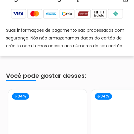
Suas informações de pagamento são processadas com
segurança. Nós não armazenamos dados do cartão de
crédito nem temos acesso aos números do seu cartão.
Você pode gostar desses:
34%
34%