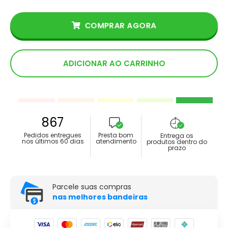
COMPRAR AGORA
ADICIONAR AO CARRINHO
867
Pedidos entregues
Presta bom
Entrega os
nos últimos 60 dias
atendimento
produtos dentro do
prazo
Parcele suas compras
nas melhores bandeiras