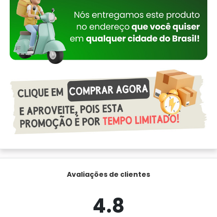
Avaliações de clientes
4.8