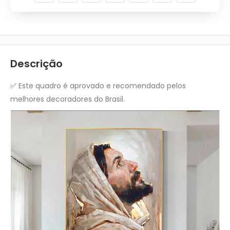
Descrição
✅
Este quadro é aprovado e recomendado pelos
melhores decoradores do Brasil.