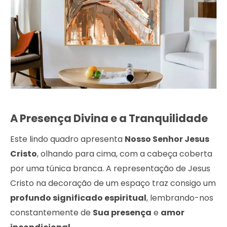
A Presença Divina e a Tranquilidade
Este lindo quadro apresenta
Nosso Senhor Jesus
Cristo
, olhando para cima, com a cabeça coberta
por uma túnica branca. A representação de Jesus
Cristo na decoração de um espaço traz consigo um
profundo significado espiritual
, lembrando-nos
constantemente de
Sua presença
e
amor