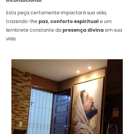
incondicional
.
Esta peça certamente impactará sua vida,
trazendo-lhe
paz
,
conforto espiritual
e um
lembrete constante da
presença divina
em sua
vida.