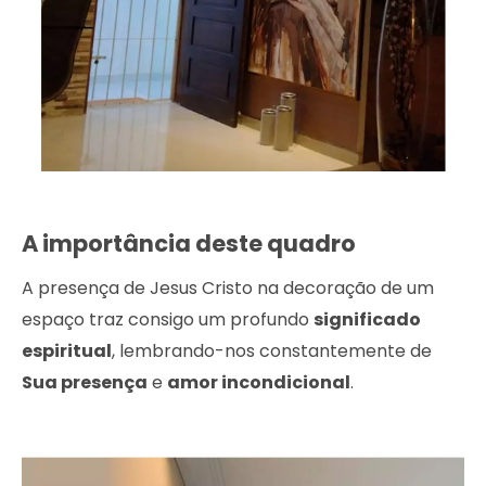
A importância deste quadro
A presença de Jesus Cristo na decoração de um
espaço traz consigo um profundo
significado
espiritual
, lembrando-nos constantemente de
Sua presença
e
amor incondicional
.