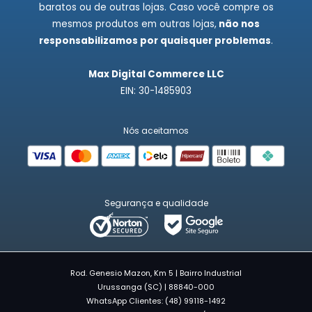
baratos ou de outras lojas. Caso você compre os
mesmos produtos em outras lojas,
não nos
responsabilizamos por quaisquer problemas
.
Max Digital Commerce LLC
EIN: 30-1485903
Nós aceitamos
Segurança e qualidade
Rod. Genesio Mazon, Km 5 | Bairro Industrial
Urussanga (SC) | 88840-000
WhatsApp Clientes: (48) 99118-1492