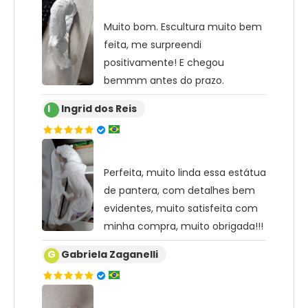
Muito bom. Escultura muito bem
feita, me surpreendi
positivamente! E chegou
bemmm antes do prazo.
I
Ingrid dos Reis
Perfeita, muito linda essa estátua
de pantera, com detalhes bem
evidentes, muito satisfeita com
minha compra, muito obrigada!!!
G
Gabriela Zaganelli