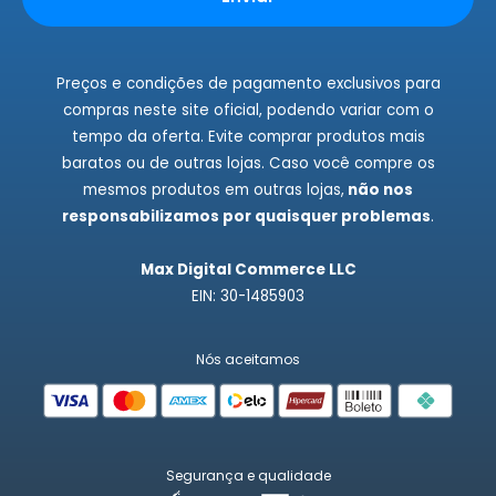
Fale Conosco
Preços e condições de pagamento exclusivos para
compras neste site oficial, podendo variar com o
tempo da oferta. Evite comprar produtos mais
baratos ou de outras lojas. Caso você compre os
mesmos produtos em outras lojas,
não nos
responsabilizamos por quaisquer problemas
.
Max Digital Commerce LLC
EIN: 30-1485903
Nós aceitamos
Segurança e qualidade