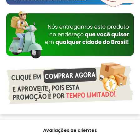
Avaliações de clientes