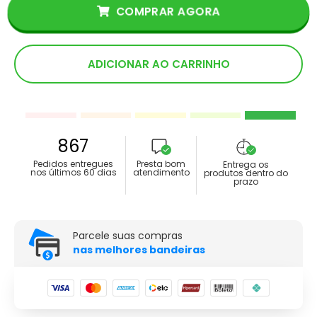
COMPRAR AGORA
ADICIONAR AO CARRINHO
867
Pedidos entregues
Presta bom
Entrega os
nos últimos 60 dias
atendimento
produtos dentro do
prazo
Parcele suas compras
nas melhores bandeiras