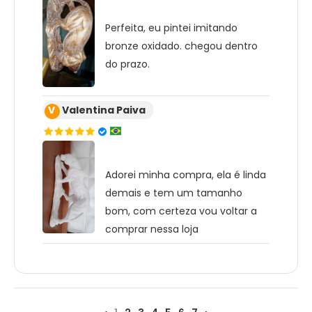
Perfeita, eu pintei imitando
bronze oxidado. chegou dentro
do prazo.
V
Valentina Paiva
Adorei minha compra, ela é linda
demais e tem um tamanho
bom, com certeza vou voltar a
comprar nessa loja