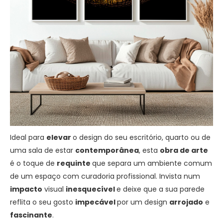
Ideal para
elevar
o design do seu escritório, quarto ou de
uma sala de estar
contemporânea
, esta
obra de arte
é o toque de
requinte
que separa um ambiente comum
de um espaço com curadoria profissional. Invista num
impacto
visual
inesquecível
e deixe que a sua parede
reflita o seu gosto
impecável
por um design
arrojado
e
fascinante
.