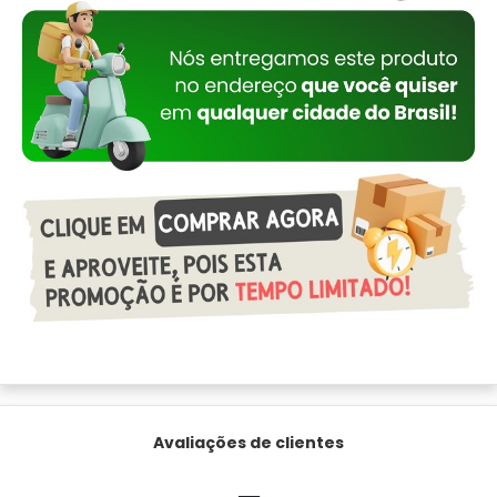
Avaliações de clientes