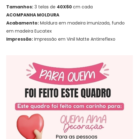
Tamanhos:
3 telas de
40X60
cm cada
ACOMPANHA MOLDURA
Acabamento:
Moldura em madeira imunizada, fundo
em madeira Eucatex
Impressão:
Impressão em Vinil Matte Antirreflexo