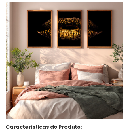
Características do Produto: