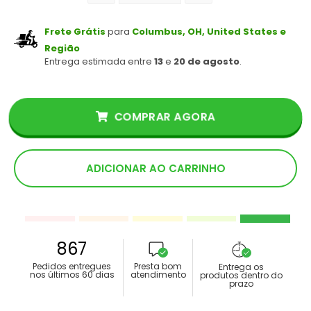
Frete Grátis
para
Columbus, OH, United States e
Região
Entrega estimada entre
13
e
20 de agosto
.
COMPRAR AGORA
ADICIONAR AO CARRINHO
867
Pedidos entregues
Presta bom
Entrega os
nos últimos 60 dias
atendimento
produtos dentro do
prazo