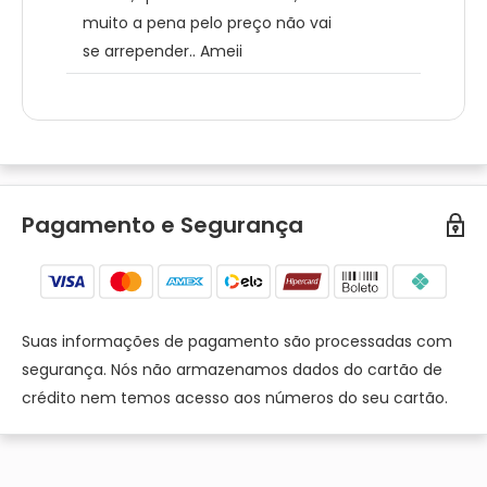
muito a pena pelo preço não vai
se arrepender.. Ameii
Pagamento e Segurança
Suas informações de pagamento são processadas com
segurança. Nós não armazenamos dados do cartão de
crédito nem temos acesso aos números do seu cartão.