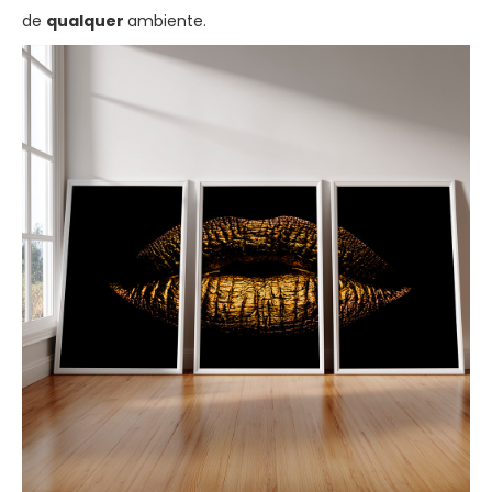
de
qualquer
ambiente.