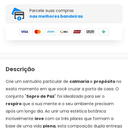
Parcele suas compras
nas melhores bandeiras
Descrição
Crie um santuário particular de
calmaria
e
propósito
no
exato momento em que você cruzar a porta de casa. O
conjunto "
Sopro de Paz
" foi idealizado para ser o
respiro
que a sua mente e o seu ambiente precisam
após um longo dia. Ao unir uma estética botânica
incrivelmente
leve
com os três pilares que formam a
base de uma vida
plena
, esta composição dupla entrega