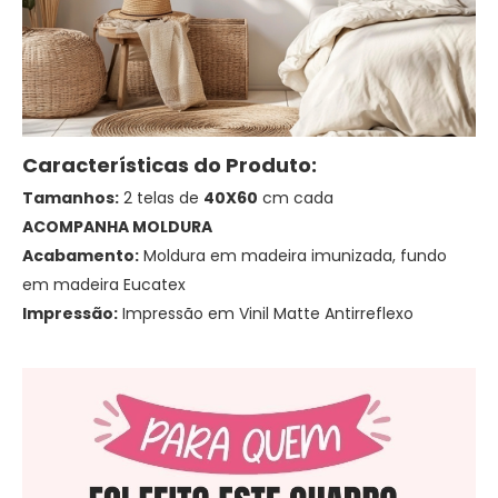
Características do Produto:
Tamanhos:
2 telas de
40X60
cm cada
ACOMPANHA MOLDURA
Acabamento:
Moldura em madeira imunizada, fundo
em madeira Eucatex
Impressão:
Impressão em Vinil Matte Antirreflexo