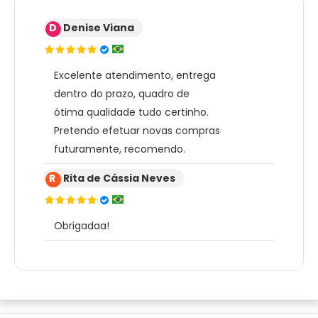
D
Denise Viana
Excelente atendimento, entrega
dentro do prazo, quadro de
ótima qualidade tudo certinho.
Pretendo efetuar novas compras
futuramente, recomendo.
R
Rita de Cássia Neves
Obrigadaa!