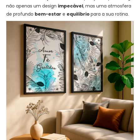
não apenas um design
impecável
, mas uma atmosfera
de profundo
bem-estar
e
equilíbrio
para a sua rotina.