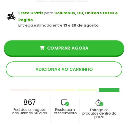
Frete Grátis
para
Columbus, OH, United States e
Região
Entrega estimada entre
13
e
20 de agosto
.
COMPRAR AGORA
ADICIONAR AO CARRINHO
867
Pedidos entregues
Presta bom
Entrega os
nos últimos 60 dias
atendimento
produtos dentro do
prazo