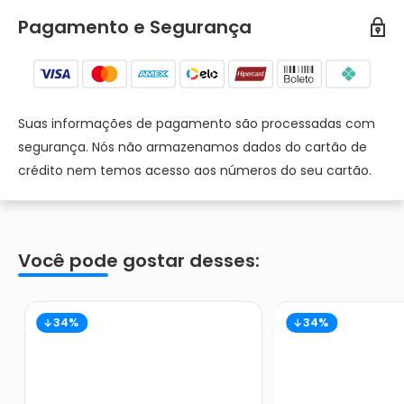
Pagamento e Segurança
Suas informações de pagamento são processadas com
segurança. Nós não armazenamos dados do cartão de
crédito nem temos acesso aos números do seu cartão.
Você pode gostar desses:
34%
34%