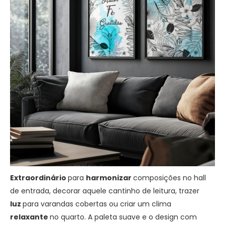
Extraordinário
para
harmonizar
composições no hall
de entrada, decorar aquele cantinho de leitura, trazer
luz
para varandas cobertas ou criar um clima
relaxante
no quarto. A paleta suave e o design com