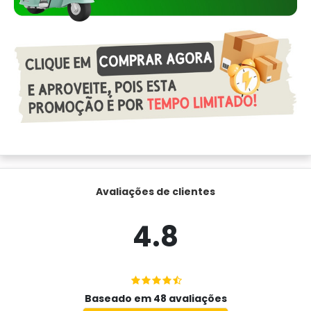
Avaliações de clientes
4.8
Baseado em 48 avaliações