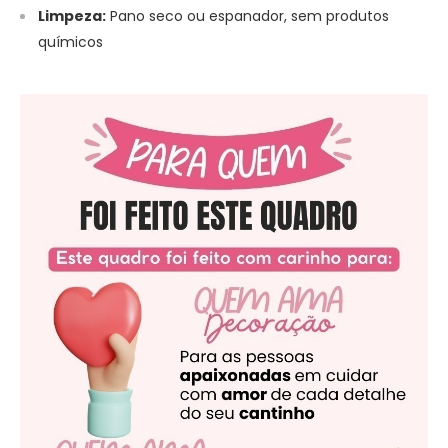
Limpeza:
Pano seco ou espanador, sem produtos
químicos