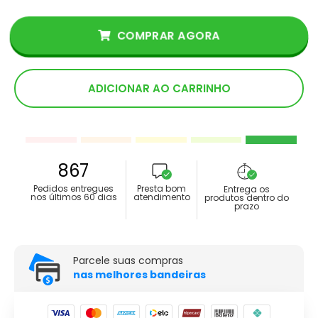
COMPRAR AGORA
ADICIONAR AO CARRINHO
867
Pedidos entregues
Presta bom
Entrega os
nos últimos 60 dias
atendimento
produtos dentro do
prazo
Parcele suas compras
nas melhores bandeiras