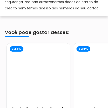
segurança. Nós não armazenamos dados do cartão de
crédito nem temos acesso aos números do seu cartão.
Você pode gostar desses:
34%
34%