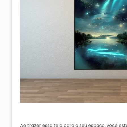
Ao trazer essa tela para o seu espaço, você es