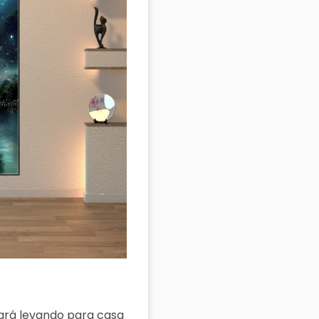
tará levando para casa