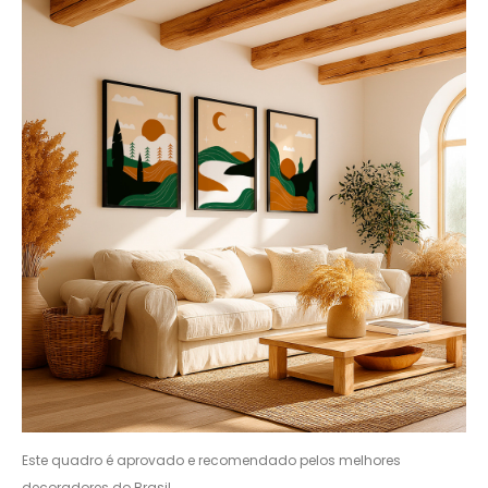
Este quadro é aprovado e recomendado pelos melhores
decoradores do Brasil.