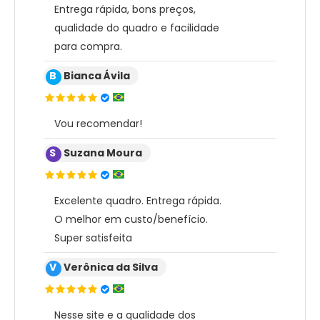
Entrega rápida, bons preços,
qualidade do quadro e facilidade
para compra.
B
Bianca Ávila
Vou recomendar!
S
Suzana Moura
Excelente quadro. Entrega rápida.
O melhor em custo/benefício.
Super satisfeita
V
Verônica da Silva
Nesse site e a qualidade dos