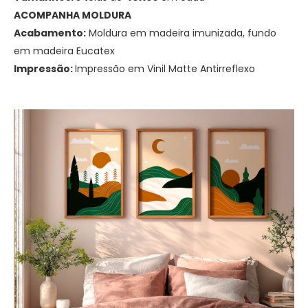
ACOMPANHA MOLDURA
Acabamento:
Moldura em madeira imunizada, fundo
em madeira Eucatex
Impressão:
Impressão em Vinil Matte Antirreflexo