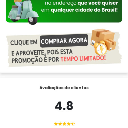
Avaliações de clientes
4.8