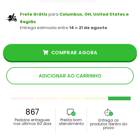
Frete Grátis
para
Columbus, OH, United States e
Região
Entrega estimada entre
14
e
21 de agosto
.
COMPRAR AGORA
ADICIONAR AO CARRINHO
867
Pedidos entregues
Presta bom
Entrega os
nos últimos 60 dias
atendimento
produtos dentro do
prazo