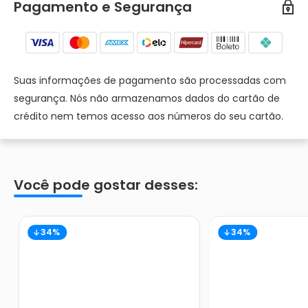
Pagamento e Segurança
Suas informações de pagamento são processadas com
segurança. Nós não armazenamos dados do cartão de
crédito nem temos acesso aos números do seu cartão.
Você pode gostar desses:
34%
34%