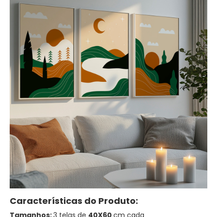
Características do Produto:
Tamanhos:
3 telas de
40X60
cm cada