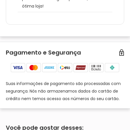
ótima loja!
Pagamento e Segurança
Suas informações de pagamento são processadas com
segurança. Nós não armazenamos dados do cartão de
crédito nem temos acesso aos números do seu cartão.
Você pode gostar desses: