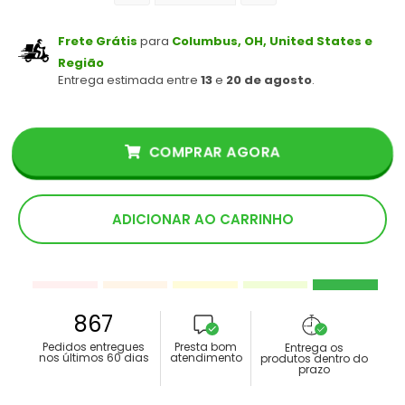
Frete Grátis
para
Columbus, OH, United States e
Região
Entrega estimada entre
13
e
20 de agosto
.
COMPRAR AGORA
ADICIONAR AO CARRINHO
867
Pedidos entregues
Presta bom
Entrega os
nos últimos 60 dias
atendimento
produtos dentro do
prazo