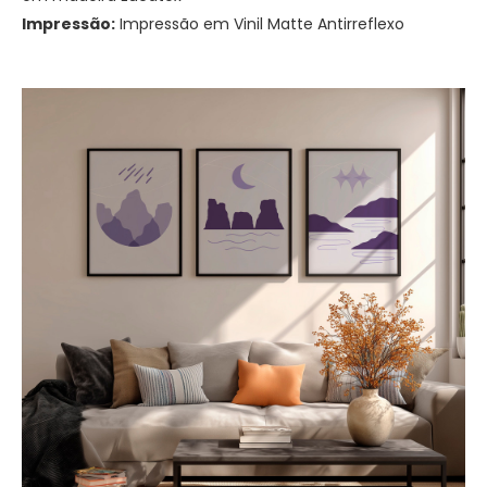
Impressão:
Impressão em Vinil Matte Antirreflexo