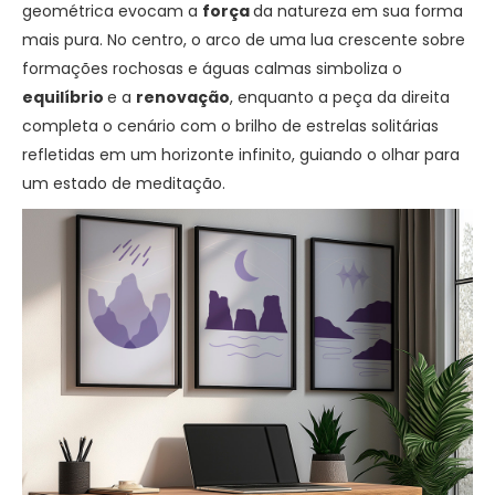
geométrica evocam a
força
da natureza em sua forma
mais pura. No centro, o arco de uma lua crescente sobre
formações rochosas e águas calmas simboliza o
equilíbrio
e a
renovação
, enquanto a peça da direita
completa o cenário com o brilho de estrelas solitárias
refletidas em um horizonte infinito, guiando o olhar para
um estado de meditação.