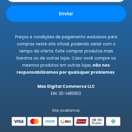
Rastrear Pedidos
Instagram
Enviar
Fale Conosco
Preços e condições de pagamento exclusivos para
compras neste site oficial, podendo variar com o
tempo da oferta. Evite comprar produtos mais
baratos ou de outras lojas. Caso você compre os
mesmos produtos em outras lojas,
não nos
responsabilizamos por quaisquer problemas
.
Max Digital Commerce LLC
EIN: 30-1485903
Nós aceitamos