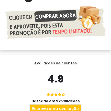
Avaliações de clientes
4.9
Baseado em 9 avaliações
Escreva uma avaliação