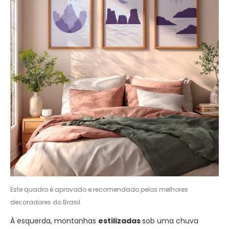
Este quadro é aprovado e recomendado pelos melhores
decoradores do Brasil.
À esquerda, montanhas
estilizadas
sob uma chuva