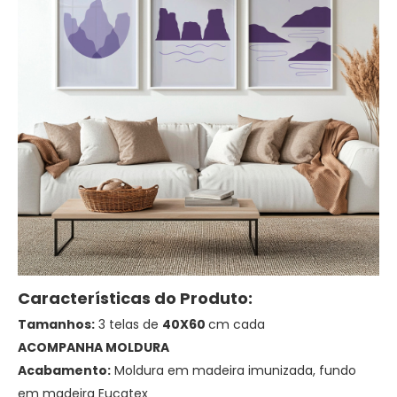
Características do Produto:
Tamanhos:
3 telas de
40X60
cm cada
ACOMPANHA MOLDURA
Acabamento:
Moldura em madeira imunizada, fundo
em madeira Eucatex