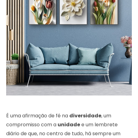
É uma afirmação de fé na
diversidade
, um
compromisso com a
unidade
e um lembrete
diário de que, no centro de tudo, há sempre um