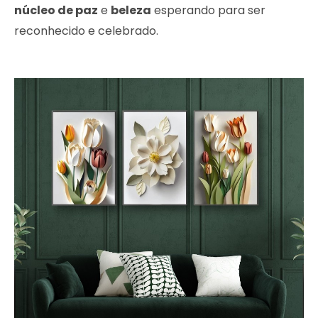
núcleo de paz
e
beleza
esperando para ser
reconhecido e celebrado.