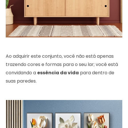
Ao adquirir este conjunto, você não está apenas
trazendo cores e formas para o seu lar; você está
convidando a
essência da vida
para dentro de
suas paredes.