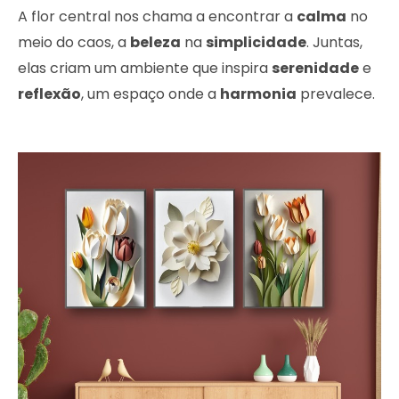
A flor central nos chama a encontrar a
calma
no
meio do caos, a
beleza
na
simplicidade
. Juntas,
elas criam um ambiente que inspira
serenidade
e
reflexão
, um espaço onde a
harmonia
prevalece.