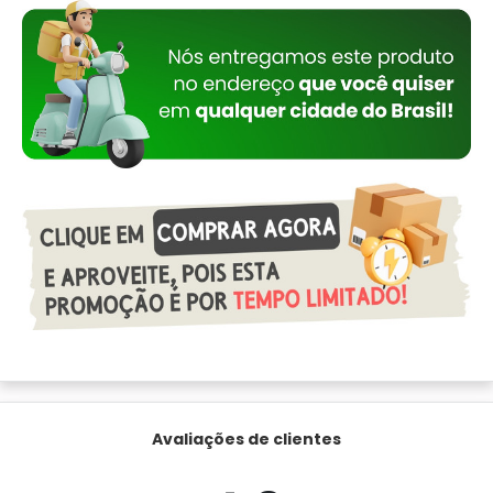
Avaliações de clientes