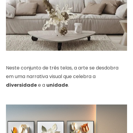
Neste conjunto de três telas, a arte se desdobra
em uma narrativa visual que celebra a
diversidade
e a
unidade
.