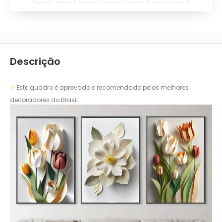
Descrição
✅
Este quadro é aprovado e recomendado pelos melhores
decoradores do Brasil.