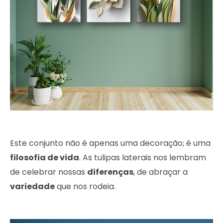
Este conjunto não é apenas uma decoração; é uma
filosofia de vida
. As tulipas laterais nos lembram
de celebrar nossas
diferenças
, de abraçar a
variedade
que nos rodeia.