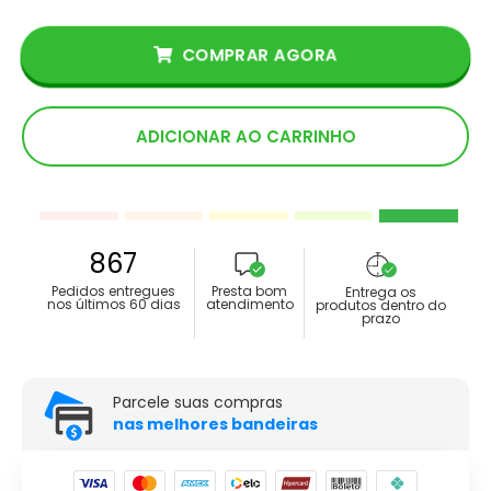
COMPRAR AGORA
ADICIONAR AO CARRINHO
867
Pedidos entregues
Presta bom
Entrega os
nos últimos 60 dias
atendimento
produtos dentro do
prazo
Parcele suas compras
nas melhores bandeiras