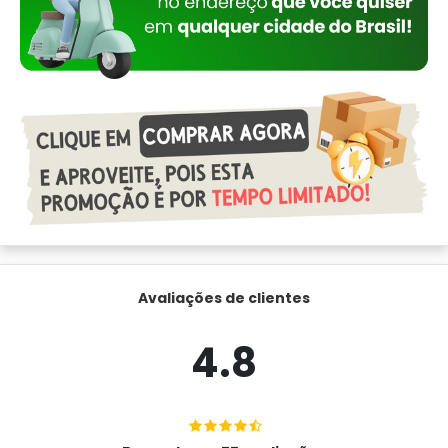
Avaliações de clientes
4.8