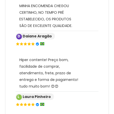
MINHA ENCOMENDA CHEGOU
CERTINHO, NO TEMPO PRÉ
ESTABELECIDO, OS PRODUTOS
SÃO DE EXCELENTE QUALIDADE.
D
Daiane Aragão
Hiper contente! Preço bom,
facilidade de comprar,
atendimento, frete, prazo de
entrega e forma de pagamento!
tudo muito bom! 😍😍
L
Laura Pinheiro