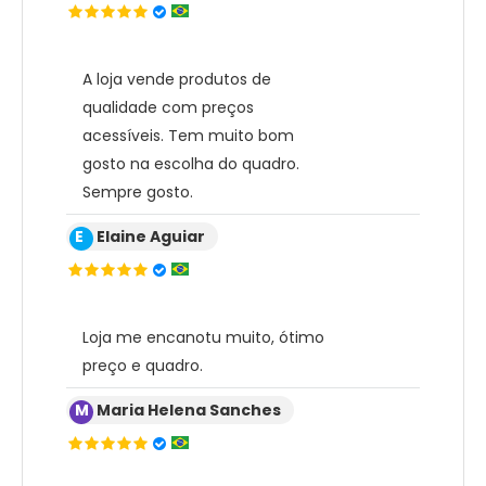
A loja vende produtos de
qualidade com preços
acessíveis. Tem muito bom
gosto na escolha do quadro.
Sempre gosto.
E
Elaine Aguiar
Loja me encanotu muito, ótimo
preço e quadro.
M
Maria Helena Sanches