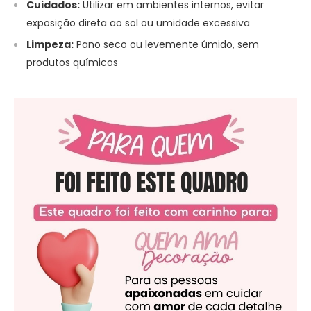
Cuidados:
Utilizar em ambientes internos, evitar
exposição direta ao sol ou umidade excessiva
Limpeza:
Pano seco ou levemente úmido, sem
produtos químicos