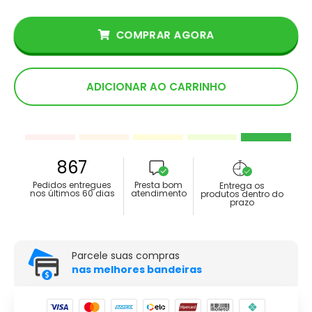
COMPRAR AGORA
ADICIONAR AO CARRINHO
867
Pedidos entregues
Presta bom
Entrega os
nos últimos 60 dias
atendimento
produtos dentro do
prazo
Parcele suas compras
nas melhores bandeiras