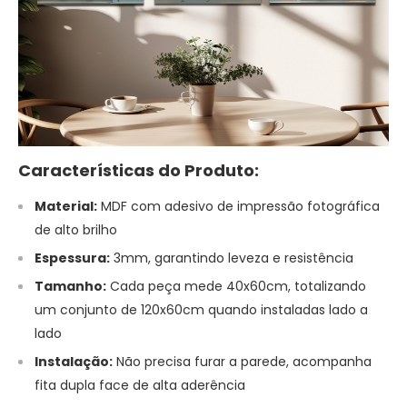
Características do Produto:
Material:
MDF com adesivo de impressão fotográfica
de alto brilho
Espessura:
3mm, garantindo leveza e resistência
Tamanho:
Cada peça mede 40x60cm, totalizando
um conjunto de 120x60cm quando instaladas lado a
lado
Instalação:
Não precisa furar a parede, acompanha
fita dupla face de alta aderência