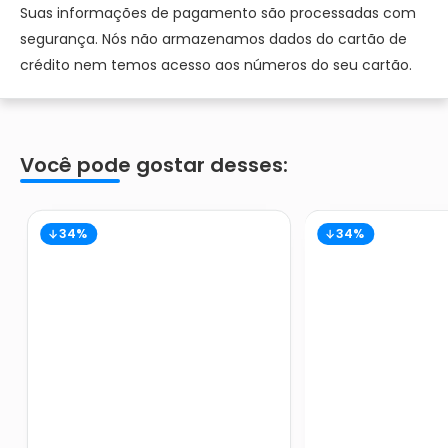
Suas informações de pagamento são processadas com
segurança. Nós não armazenamos dados do cartão de
crédito nem temos acesso aos números do seu cartão.
Você pode gostar desses:
34%
34%