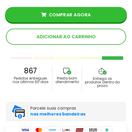
COMPRAR AGORA
ADICIONAR AO CARRINHO
867
Pedidos entregues
Presta bom
Entrega os
nos últimos 60 dias
atendimento
produtos dentro do
prazo
Parcele suas compras
nas melhores bandeiras