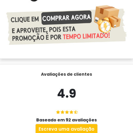
Avaliações de clientes
4.9
Baseado em 92 avaliações
Escreva uma avaliação