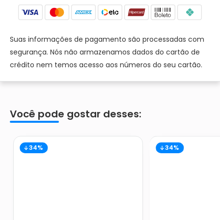
Suas informações de pagamento são processadas com
segurança. Nós não armazenamos dados do cartão de
crédito nem temos acesso aos números do seu cartão.
Você pode gostar desses:
34%
34%