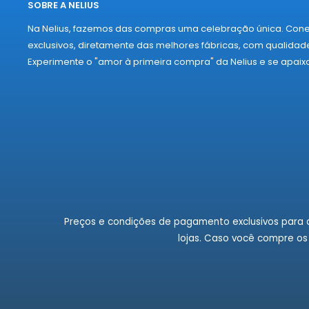
SOBRE A NELIUS
Na Nelius, fazemos das compras uma celebração única. Con
exclusivos, diretamente das melhores fábricas, com qualidade
Experimente o "amor à primeira compra" da Nelius e se apaix
Preços e condições de pagamento exclusivos para c
lojas. Caso você compre os