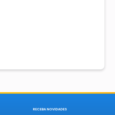
RECEBA NOVIDADES