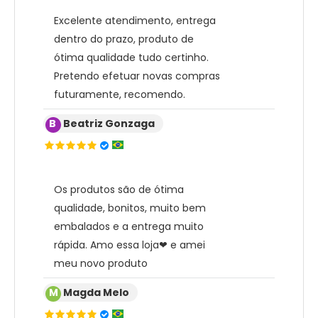
Excelente atendimento, entrega
dentro do prazo, produto de
ótima qualidade tudo certinho.
Pretendo efetuar novas compras
futuramente, recomendo.
B
Beatriz Gonzaga
Os produtos são de ótima
qualidade, bonitos, muito bem
embalados e a entrega muito
rápida. Amo essa loja❤ e amei
meu novo produto
M
Magda Melo