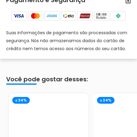
Pagamento e Segurança
Suas informações de pagamento são processadas com
segurança. Nós não armazenamos dados do cartão de
crédito nem temos acesso aos números do seu cartão.
Você pode gostar desses:
34%
34%