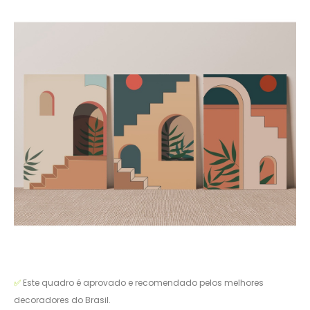
✅
Este quadro é aprovado e recomendado pelos melhores
decoradores do Brasil.