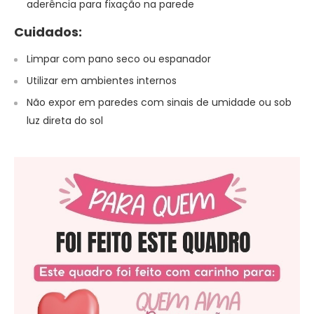
aderência para fixação na parede
Cuidados:
Limpar com pano seco ou espanador
Utilizar em ambientes internos
Não expor em paredes com sinais de umidade ou sob
luz direta do sol