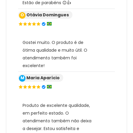
Estão de parabéns 😊👍
O
Otávia Domingues
Gostei muito. O produto é de
ótima qualidade e muito útil. O
atendimento também foi
excelente!
M
Maria Aparício
Produto de excelente qualidade,
em perfeito estado. O
atendimento também não deixa
a desejar. Estou satisfeita e