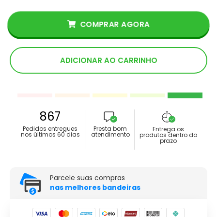
COMPRAR AGORA
ADICIONAR AO CARRINHO
867
Pedidos entregues
Presta bom
Entrega os
nos últimos 60 dias
atendimento
produtos dentro do
prazo
Parcele suas compras
nas melhores bandeiras