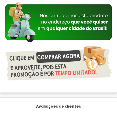
Avaliações de clientes