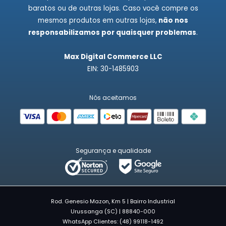
baratos ou de outras lojas. Caso você compre os
mesmos produtos em outras lojas,
não nos
responsabilizamos por quaisquer problemas
.
Max Digital Commerce LLC
EIN: 30-1485903
Nós aceitamos
Segurança e qualidade
Rod. Genesio Mazon, Km 5 | Bairro Industrial
Urussanga (SC) | 88840-000
WhatsApp Clientes: (48) 99118-1492