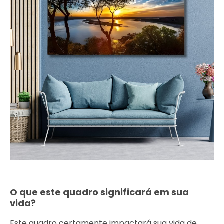
O que este quadro significará em sua
vida?
Este quadro certamente impactará sua vida de