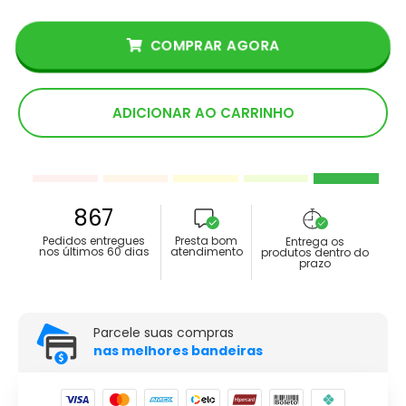
COMPRAR AGORA
ADICIONAR AO CARRINHO
867
Pedidos entregues
Presta bom
Entrega os
nos últimos 60 dias
atendimento
produtos dentro do
prazo
Parcele suas compras
nas melhores bandeiras