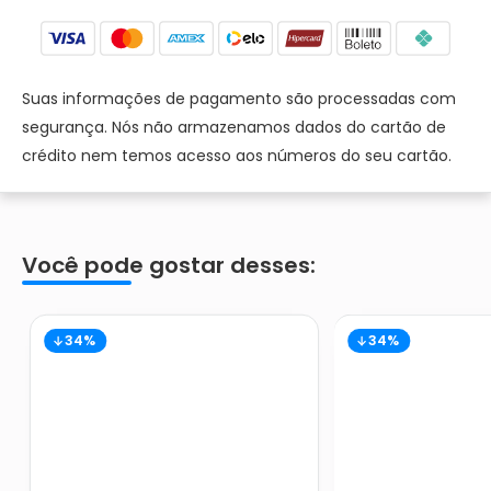
Suas informações de pagamento são processadas com
segurança. Nós não armazenamos dados do cartão de
crédito nem temos acesso aos números do seu cartão.
Você pode gostar desses:
34%
34%