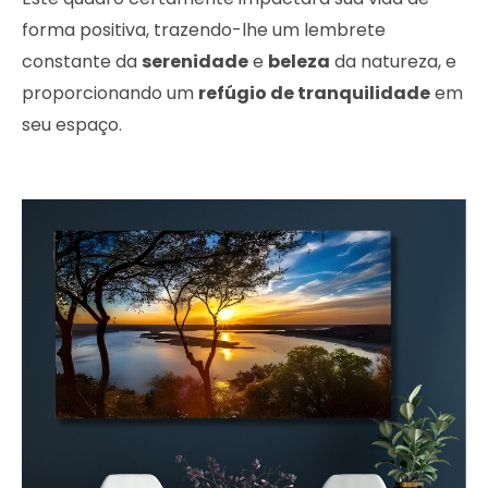
forma positiva, trazendo-lhe um lembrete
constante da
serenidade
e
beleza
da natureza, e
proporcionando um
refúgio de tranquilidade
em
seu espaço.