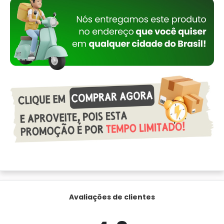
Avaliações de clientes