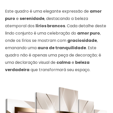
Este quadro é uma elegante expressão de
amor
puro
e
serenidade
, destacando a beleza
atemporal dos
lírios brancos
. Cada detalhe deste
lindo conjunto é uma celebração do
amor puro
,
onde os lírios se mostram com
graciosidade
,
emanando uma
aura de tranquilidade
. Este
quadro não é apenas uma peça de decoração; é
uma declaração visual de
calma
e
beleza
verdadeira
que transformará seu espaço.