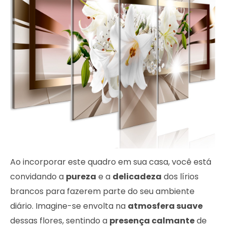
Ao incorporar este quadro em sua casa, você está
convidando a
pureza
e a
delicadeza
dos lírios
brancos para fazerem parte do seu ambiente
diário. Imagine-se envolta na
atmosfera suave
dessas flores, sentindo a
presença calmante
de