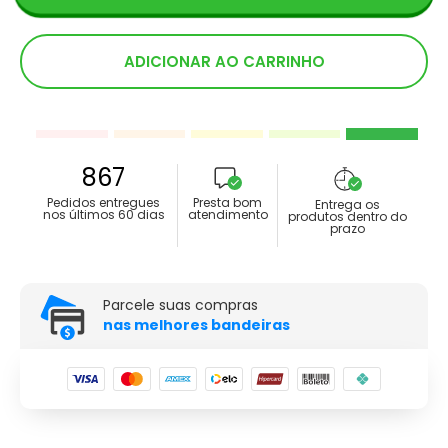
ADICIONAR AO CARRINHO
867
Pedidos entregues
Presta bom
Entrega os
nos últimos 60 dias
atendimento
produtos dentro do
prazo
Parcele suas compras
nas melhores bandeiras