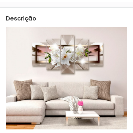
Descrição