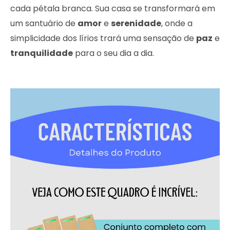
cada pétala branca. Sua casa se transformará em
um santuário de
amor
e
serenidade
, onde a
simplicidade dos lírios trará uma sensação de
paz
e
tranquilidade
para o seu dia a dia.