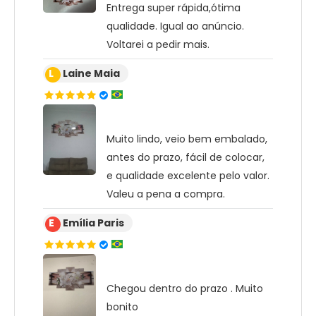
Entrega super rápida,ótima
qualidade. Igual ao anúncio.
Voltarei a pedir mais.
L
Laine Maia
Muito lindo, veio bem embalado,
antes do prazo, fácil de colocar,
e qualidade excelente pelo valor.
Valeu a pena a compra.
E
Emília Paris
Chegou dentro do prazo . Muito
bonito