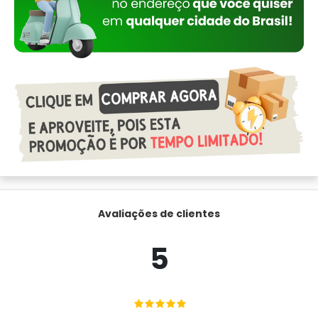
Avaliações de clientes
5