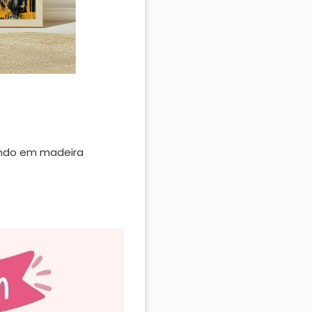
undo em madeira