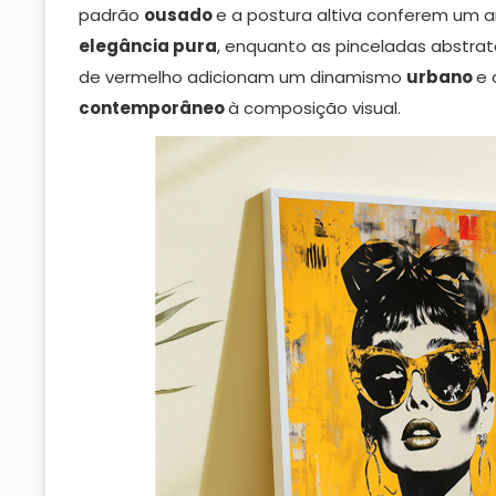
padrão
ousado
e a postura altiva conferem um 
elegância pura
, enquanto as pinceladas abstrat
de vermelho adicionam um dinamismo
urbano
e 
contemporâneo
à composição visual.