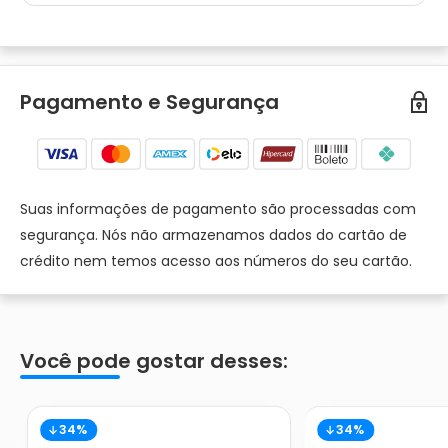
Pagamento e Segurança
Suas informações de pagamento são processadas com
segurança. Nós não armazenamos dados do cartão de
crédito nem temos acesso aos números do seu cartão.
Você pode gostar desses:
34%
34%