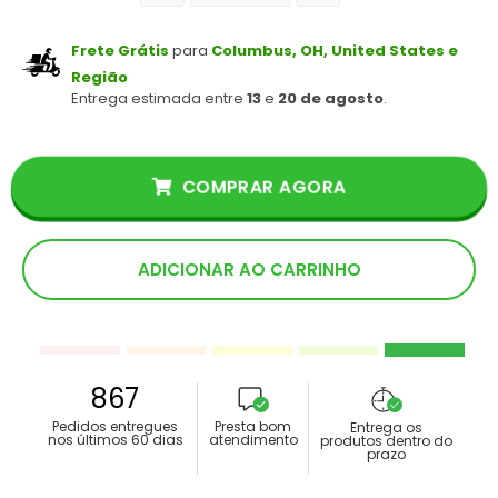
Frete Grátis
para
Columbus, OH, United States e
Região
Entrega estimada entre
13
e
20 de agosto
.
COMPRAR AGORA
ADICIONAR AO CARRINHO
867
Pedidos entregues
Presta bom
Entrega os
nos últimos 60 dias
atendimento
produtos dentro do
prazo