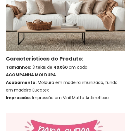
Características do Produto:
Tamanhos:
3 telas de
40X60
cm cada
ACOMPANHA MOLDURA
Acabamento:
Moldura em madeira imunizada, fundo
em madeira Eucatex
Impressão:
Impressão em Vinil Matte Antirreflexo