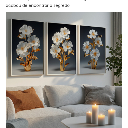
acabou de encontrar o segredo.