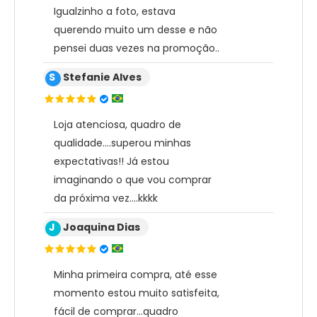
Igualzinho a foto, estava
querendo muito um desse e não
pensei duas vezes na promoção..
S
Stefanie Alves
Loja atenciosa, quadro de
qualidade....superou minhas
expectativas!! Já estou
imaginando o que vou comprar
da próxima vez....kkkk
J
Joaquina Dias
Minha primeira compra, até esse
momento estou muito satisfeita,
fácil de comprar...quadro