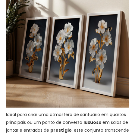
Ideal para criar uma atmosfera de santuário em quartos
principais ou um ponto de conversa
luxuoso
em salas de
jantar e entradas de
prestígio
, este conjunto transcende