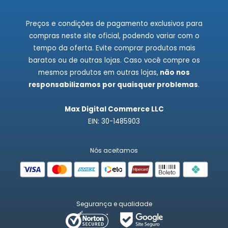
Preços e condições de pagamento exclusivos para
compras neste site oficial, podendo variar com o
tempo da oferta. Evite comprar produtos mais
baratos ou de outras lojas. Caso você compre os
mesmos produtos em outras lojas,
não nos
responsabilizamos por quaisquer problemas
.
Max Digital Commerce LLC
EIN: 30-1485903
Nós aceitamos
Segurança e qualidade