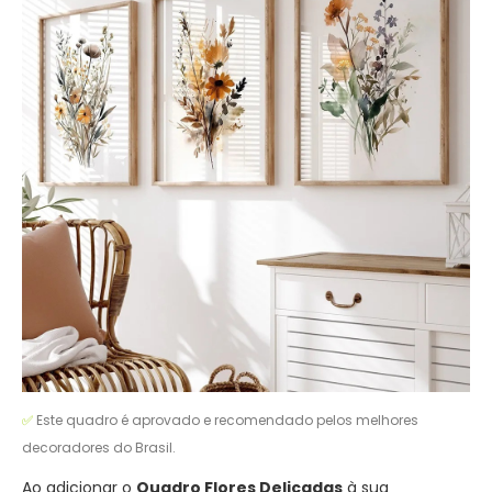
✅
Este quadro é aprovado e recomendado pelos melhores
decoradores do Brasil.
Ao adicionar o
Quadro Flores Delicadas
à sua