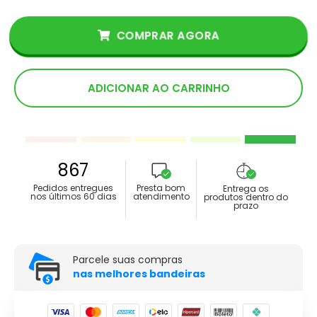
COMPRAR AGORA
ADICIONAR AO CARRINHO
867
Pedidos entregues
Presta bom
Entrega os
nos últimos 60 dias
atendimento
produtos dentro do
prazo
Parcele suas compras
nas melhores bandeiras