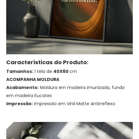
Características do Produto:
Tamanhos:
1 tela de
40X60
cm
ACOMPANHA MOLDURA
Acabamento:
Moldura em madeira imunizada, fundo
em madeira Eucatex
Impressão:
Impressão em Vinil Matte Antirreflexo