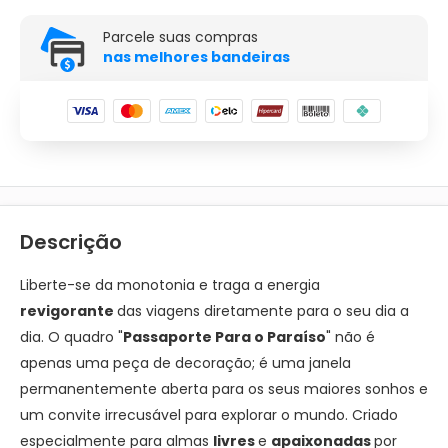
Parcele suas compras
nas melhores bandeiras
Descrição
Liberte-se da monotonia e traga a energia
revigorante
das viagens diretamente para o seu dia a
dia. O quadro "
Passaporte Para o Paraíso
" não é
apenas uma peça de decoração; é uma janela
permanentemente aberta para os seus maiores sonhos e
um convite irrecusável para explorar o mundo. Criado
especialmente para almas
livres
e
apaixonadas
por