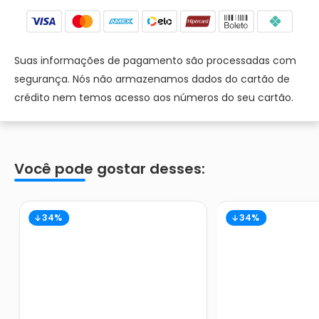
Suas informações de pagamento são processadas com
segurança. Nós não armazenamos dados do cartão de
crédito nem temos acesso aos números do seu cartão.
Você pode gostar desses:
34%
34%