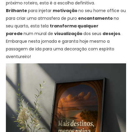
próximo roteiro, esta é a escolha definitiva.
Brilhante
para injetar
motivação
no seu home office ou
para criar uma atmosfera de puro
encantamento
no
seu quarto, esta tela
transforma qualquer
parede
num mural de
visualização
dos seus
desejos
.
Embarque nesta jornada e garanta hoje mesmo a
passagem de ida para uma decoração com espírito
aventureiro!