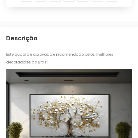
Descrição
Este quadro é aprovado e recomendado pelos melhores
decoradores do Brasil.