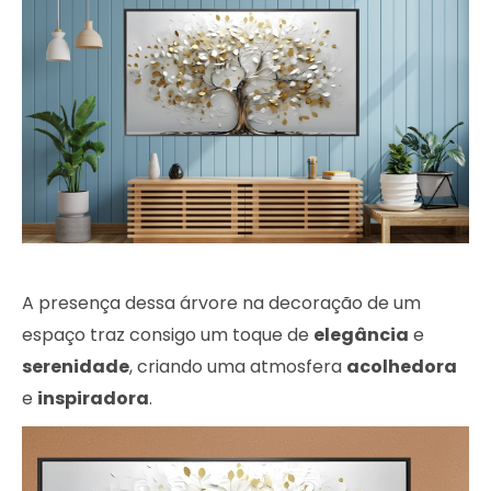
A presença dessa árvore na decoração de um
espaço traz consigo um toque de
elegância
e
serenidade
, criando uma atmosfera
acolhedora
e
inspiradora
.