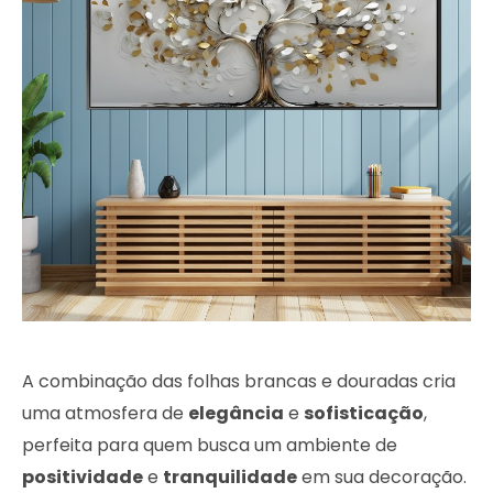
A combinação das folhas brancas e douradas cria
uma atmosfera de
elegância
e
sofisticação
,
perfeita para quem busca um ambiente de
positividade
e
tranquilidade
em sua decoração.