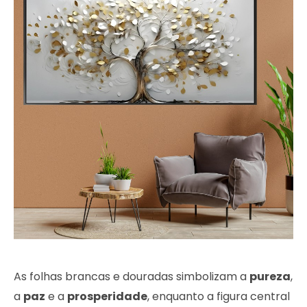
As folhas brancas e douradas simbolizam a
pureza
,
a
paz
e a
prosperidade
, enquanto a figura central