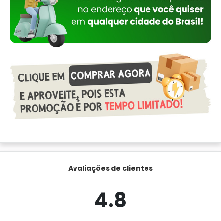
Avaliações de clientes
4.8