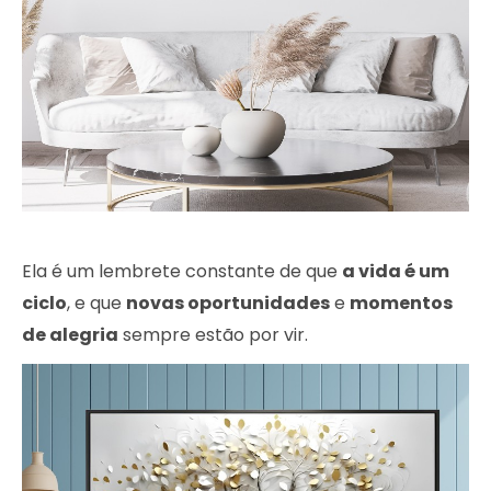
Ela é um lembrete constante de que
a vida é um
ciclo
, e que
novas oportunidades
e
momentos
de alegria
sempre estão por vir.