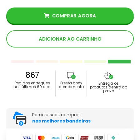
COMPRAR AGORA
ADICIONAR AO CARRINHO
867
Pedidos entregues
Presta bom
Entrega os
nos últimos 60 dias
atendimento
produtos dentro do
prazo
Parcele suas compras
nas melhores bandeiras