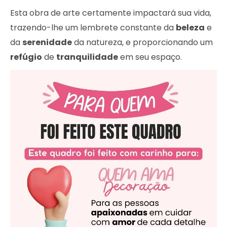
Esta obra de arte certamente impactará sua vida,
trazendo-lhe um lembrete constante da
beleza
e
da
serenidade
da natureza, e proporcionando um
refúgio
de
tranquilidade
em seu espaço.