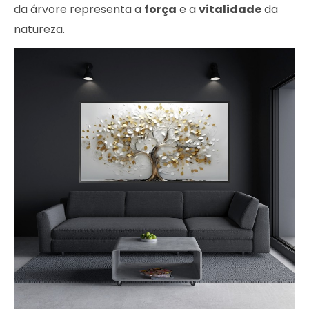
da árvore representa a
força
e a
vitalidade
da
natureza.