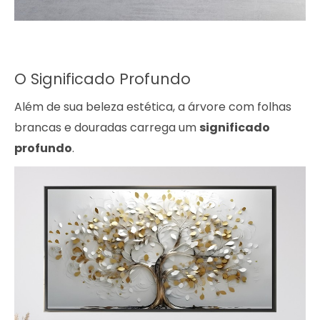
O Significado Profundo
Além de sua beleza estética, a árvore com folhas
brancas e douradas carrega um
significado
profundo
.