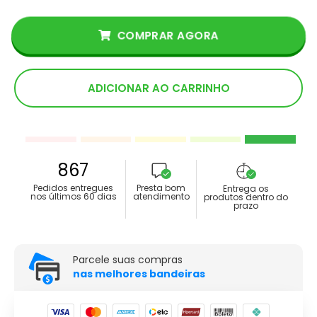
COMPRAR AGORA
ADICIONAR AO CARRINHO
867
Pedidos entregues
Presta bom
Entrega os
nos últimos 60 dias
atendimento
produtos dentro do
prazo
Parcele suas compras
nas melhores bandeiras