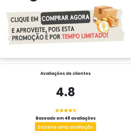
Avaliações de clientes
4.8
Baseado em 48 avaliações
Escreva uma avaliação