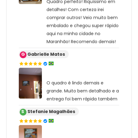
Quadro perfeito! Riquíssimo em
detalhes! Com certeza irei
comprar outros! Veio muito bem
embalado e chegou super rápido
aqui na minha cidade no
Maranhão! Recomendo demais!
G
Gabrielle Matos
O quadro é lindo demais e
grande. Muito bem detalhado e a
entrega foi bem rápida também
S
Stefanie Magalhães