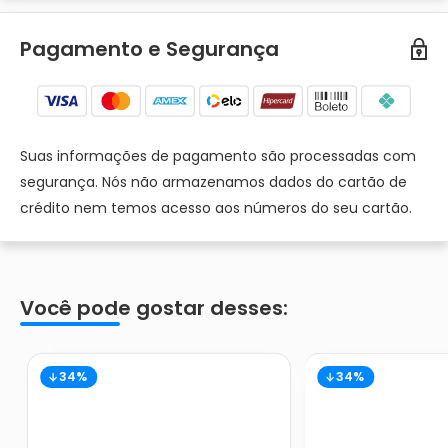
Pagamento e Segurança
Suas informações de pagamento são processadas com
segurança. Nós não armazenamos dados do cartão de
crédito nem temos acesso aos números do seu cartão.
Você pode gostar desses:
34%
34%