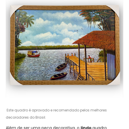
Este quadro é aprovado e recomendado pelos melhores
decoradores do Brasil.
Além de ser uma peça decorativa, o
lindo
quadro