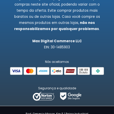
compras neste site oficial, podendo variar com o
tempo da oferta. Evite comprar produtos mais
baratos ou de outras lojas. Caso você compre os
mesmos produtos em outras lojas,
não nos
responsabilizamos por quaisquer problemas
.
Max Digital Commerce LLC
EIN: 30-1485903
Nós aceitamos
Segurança e qualidade
Rod. Genesio Mazon, Km 5 | Bairro Industrial