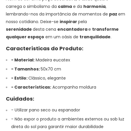
carrega o simbolismo da
calma
e da
harmonia
,
lembrando-nos da importância de momentos de
paz
em
nosso cotidiano. Deixe-se
inspirar
pela
serenidade
desta cena
encantadora
e
transforme
qualquer espaço
em um oásis de
tranquilidade
.
Características do Produto:
- Material:
Madeira eucatex
- Tamanhos:
50x70 cm
- Estilo:
Clássico, elegante
- Características:
Acompanha moldura
Cuidados:
- Utilizar pano seco ou espanador
- Não expor o produto a ambientes externos ou sob luz
direta do sol para garantir maior durabilidade