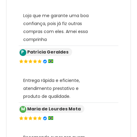
Loja que me garante uma boa
confiança, pois já fiz outras
compras com eles. Amei essa
comprinha
P
Patrícia Geraldes
Entrega rápida e eficiente,
atendimento prestativo e
produto de qualidade.
M
Maria de Lourdes Mota