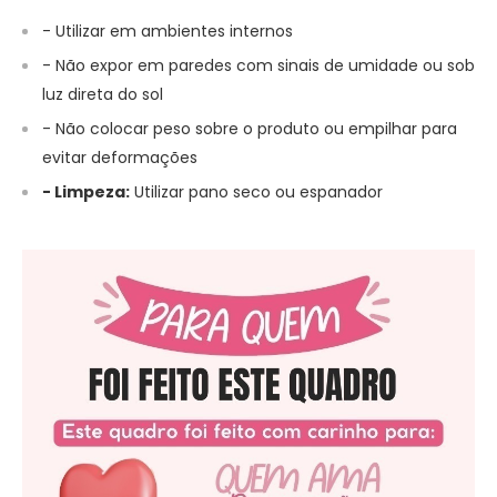
- Utilizar em ambientes internos
- Não expor em paredes com sinais de umidade ou sob
luz direta do sol
- Não colocar peso sobre o produto ou empilhar para
evitar deformações
- Limpeza:
Utilizar pano seco ou espanador