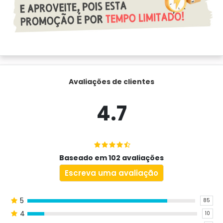
Avaliações de clientes
4.7
Baseado em 102 avaliações
Escreva uma avaliação
5
85
4
10