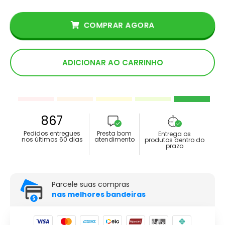
COMPRAR AGORA
ADICIONAR AO CARRINHO
867
Pedidos entregues
Presta bom
Entrega os
nos últimos 60 dias
atendimento
produtos dentro do
prazo
Parcele suas compras
nas melhores bandeiras