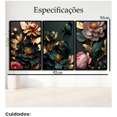
Cuidados: